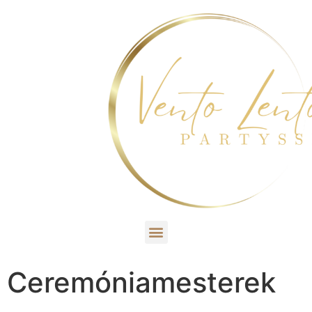
Ceremóniamesterek