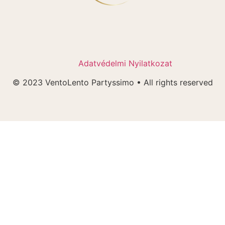
Adatvédelmi Nyilatkozat
© 2023 VentoLento Partyssimo • All rights reserved