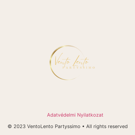
Adatvédelmi Nyilatkozat
© 2023 VentoLento Partyssimo • All rights reserved