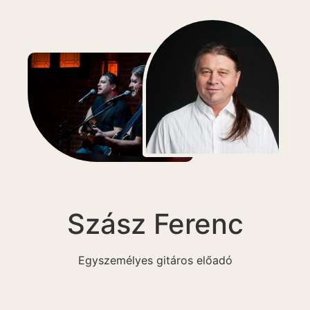
Szász Ferenc
Egyszemélyes gitáros előadó