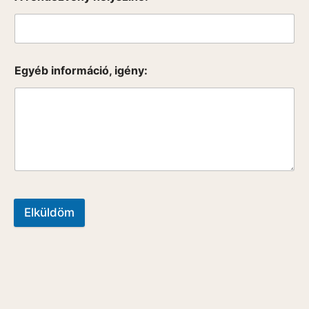
Egyéb információ, igény:
Elküldöm