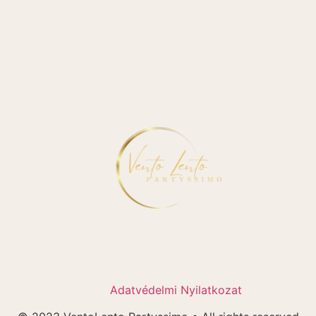
Adatvédelmi Nyilatkozat