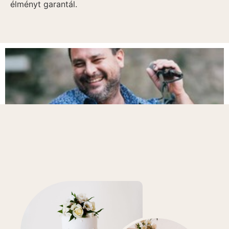
élményt garantál.