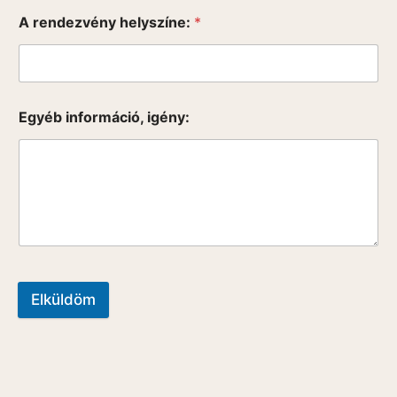
A rendezvény helyszíne:
*
Egyéb információ, igény:
Elküldöm